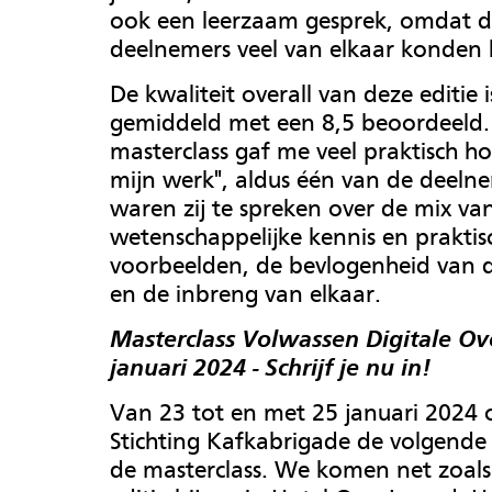
ook een leerzaam gesprek, omdat 
deelnemers veel van elkaar konden 
De kwaliteit overall van deze editie i
gemiddeld met een 8,5 beoordeeld.
masterclass gaf me veel praktisch h
mijn werk", aldus één van de deeln
waren zij te spreken over de mix va
wetenschappelijke kennis en praktis
voorbeelden, de bevlogenheid van 
en de inbreng van elkaar.
Masterclass Volwassen Digitale Ov
januari 2024 - Schrijf je nu in!
Van 23 tot en met 25 januari 2024 
Stichting Kafkabrigade de volgende 
de masterclass. We komen net zoal