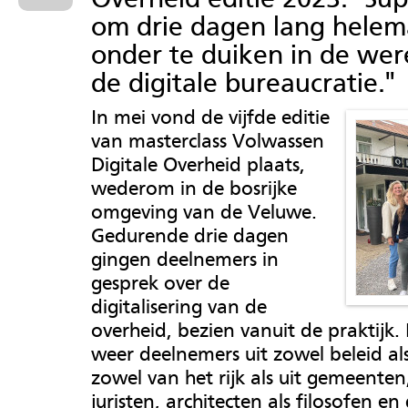
om drie dagen lang helem
onder te duiken in de wer
de digitale bureaucratie.''
In mei vond de vijfde editie
van masterclass Volwassen
Digitale Overheid plaats,
wederom in de bosrijke
omgeving van de Veluwe.
Gedurende drie dagen
gingen deelnemers in
gesprek over de
digitalisering van de
overheid, bezien vanuit de praktijk.
weer deelnemers uit zowel beleid als
zowel van het rijk als uit gemeenten
juristen, architecten als filosofen en