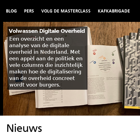
BLOG
PERS
VOLG DE MASTERCLASS
KAFKABRIGADE
Nieuws