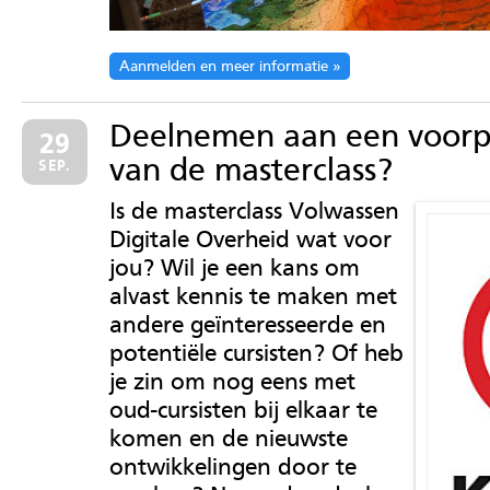
Aanmelden en meer informatie
Deelnemen aan een voorp
29
van de masterclass?
SEP.
Is de masterclass Volwassen
Digitale Overheid wat voor
jou? Wil je een kans om
alvast kennis te maken met
andere geïnteresseerde en
potentiële cursisten? Of heb
je zin om nog eens met
oud-cursisten bij elkaar te
komen en de nieuwste
ontwikkelingen door te