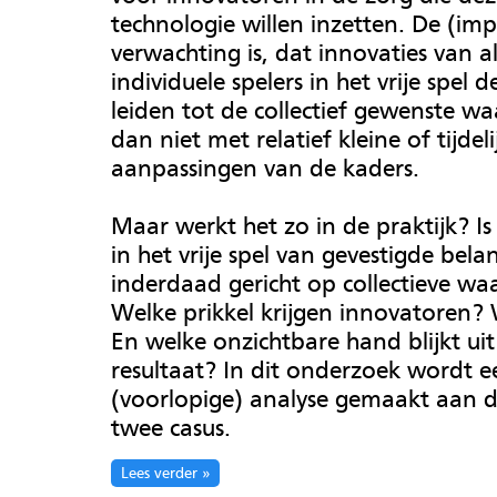
technologie willen inzetten. De (impl
verwachting is, dat innovaties van al
individuele spelers in het vrije spel 
leiden tot de collectief gewenste wa
dan niet met relatief kleine of tijdeli
aanpassingen van de kaders.
Maar werkt het zo in de praktijk? Is
in het vrije spel van gevestigde bel
inderdaad gericht op collectieve w
Welke prikkel krijgen innovatoren
En welke onzichtbare hand blijkt uit
resultaat? In dit onderzoek wordt e
(voorlopige) analyse gemaakt aan 
twee casus.
Lees verder